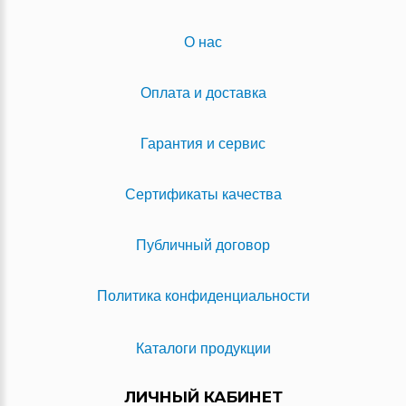
О нас
Оплата и доставка
Гарантия и сервис
Сертификаты качества
Публичный договор
Политика конфиденциальности
Каталоги продукции
ЛИЧНЫЙ КАБИНЕТ