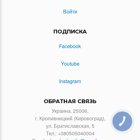
Войти
ПОДПИСКА
Facebook
Youtube
Instagram
ОБРАТНАЯ СВЯЗЬ
Украина. 25006,
г. Кропивницкий (Кировоград),
КНОПКА
ЗВ'ЯЗКУ
ул. Братиславская, 5
Тел.:
+380505040004