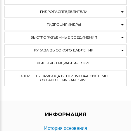
ГИДРОРАСПРЕДЕЛИТЕЛИ
ГИДРОЦИЛИНДРЫ
БЫСТРОРАЗЪЕМНЫЕ СОЕДИНЕНИЯ
РУКАВА ВЫСОКОГО ДАВЛЕНИЯ
ФИЛЬТРЫ ГИДРАВЛИЧЕСКИЕ
ЭЛЕМЕНТЫ ПРИВОДА ВЕНТИЛЯТОРА СИСТЕМЫ
ОХЛАЖДЕНИЯ FAN DRIVE
ИНФОРМАЦИЯ
История основания