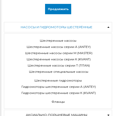
Продолжить
НАСОСЫ И ГИДРОМОТОРЫ ШЕСТЕРЁННЫЕ
Шестеренные насосы
Шестеренные насосы серии A (ANTEY)
Шестеренные насосы серии M (MASTER)
Шестеренные насосы серии К (KVANT)
Шестеренные насосы серии Т (TITAN)
Шестеренные специальные насосы
Шестеренные гидромоторы
Гидромоторы шестеренные серии A (ANTEY)
Гидромоторы шестеренные серии К (KVANT)
Фланцы
АКСИАЛЬНО-ПОРШНЕВЫЕ МАШИНЫ