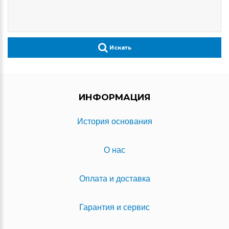
Искать
ИНФОРМАЦИЯ
История основания
О нас
Оплата и доставка
Гарантия и сервис