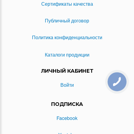
Сертификаты качества
Публичный договор
Политика конфиденциальности
Каталоги продукции
ЛИЧНЫЙ КАБИНЕТ
Войти
ПОДПИСКА
Facebook