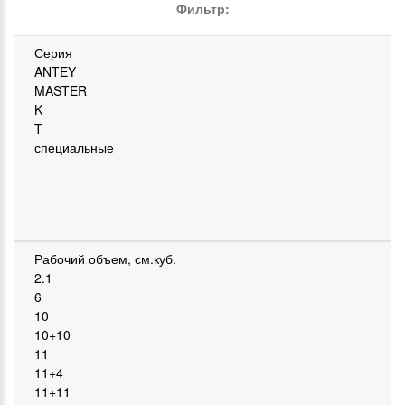
Фильтр: