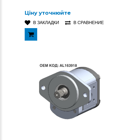
Ціну уточнюйте
В ЗАКЛАДКИ
В СРАВНЕНИЕ