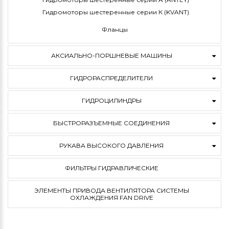
Гидромоторы шестеренные серии К (KVANT)
Фланцы
АКСИАЛЬНО-ПОРШНЕВЫЕ МАШИНЫ
ГИДРОРАСПРЕДЕЛИТЕЛИ
ГИДРОЦИЛИНДРЫ
БЫСТРОРАЗЪЕМНЫЕ СОЕДИНЕНИЯ
РУКАВА ВЫСОКОГО ДАВЛЕНИЯ
ФИЛЬТРЫ ГИДРАВЛИЧЕСКИЕ
ЭЛЕМЕНТЫ ПРИВОДА ВЕНТИЛЯТОРА СИСТЕМЫ
ОХЛАЖДЕНИЯ FAN DRIVE