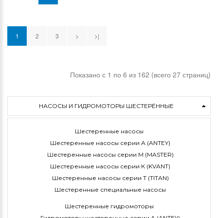
1
2
3
>
>|
Показано с 1 по 6 из 162 (всего 27 страниц)
НАСОСЫ И ГИДРОМОТОРЫ ШЕСТЕРЁННЫЕ
Шестеренные насосы
Шестеренные насосы серии A (ANTEY)
Шестеренные насосы серии M (MASTER)
Шестеренные насосы серии К (KVANT)
Шестеренные насосы серии Т (TITAN)
Шестеренные специальные насосы
Шестеренные гидромоторы
Гидромоторы шестеренные серии A (ANTEY)