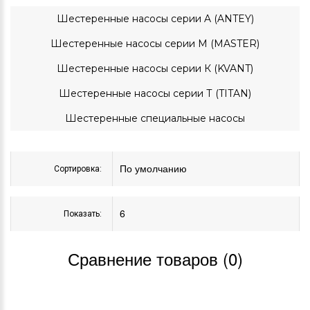
Шестеренные насосы серии A (ANTEY)
Шестеренные насосы серии M (MASTER)
Шестеренные насосы серии К (KVANT)
Шестеренные насосы серии Т (TITAN)
Шестеренные специальные насосы
Сортировка:
Показать:
Сравнение товаров (0)