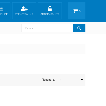
0
НЕНИЕ
РЕГИСТРАЦИЯ
АВТОРИЗАЦИЯ
Показать:
6