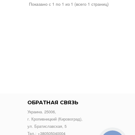
Показано с 1 по 1 из 1 (всего 1 страниц)
ОБРАТНАЯ СВЯЗЬ
Украина. 25006,
г. Кропивницкий (Кировоград),
ул. Братиславская, 5
Тел.:
+380505040004