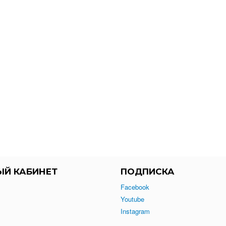
ЫЙ КАБИНЕТ
ПОДПИСКА
Facebook
Youtube
Instagram