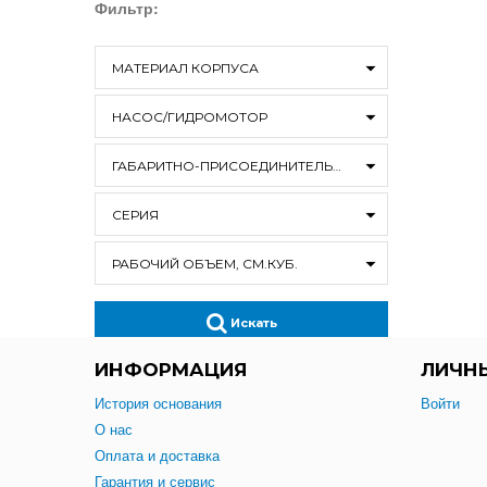
Фильтр:
МАТЕРИАЛ КОРПУСА
НАСОС/ГИДРОМОТОР
ГАБАРИТНО-ПРИСОЕДИНИТЕЛЬНЫЕ РАЗМЕРЫ
СЕРИЯ
РАБОЧИЙ ОБЪЕМ, СМ.КУБ.
Искать
ИНФОРМАЦИЯ
ЛИЧН
История основания
Войти
О нас
Оплата и доставка
Гарантия и сервис