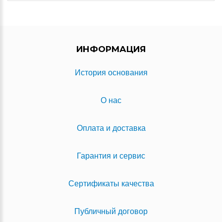
ИНФОРМАЦИЯ
История основания
О нас
Оплата и доставка
Гарантия и сервис
Сертификаты качества
Публичный договор