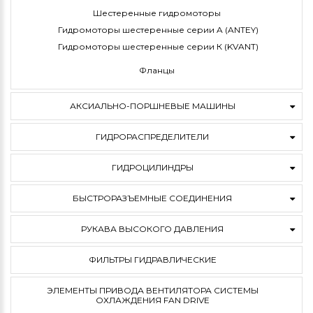
Шестеренные гидромоторы
Гидромоторы шестеренные серии A (ANTEY)
Гидромоторы шестеренные серии К (KVANT)
Фланцы
АКСИАЛЬНО-ПОРШНЕВЫЕ МАШИНЫ
ГИДРОРАСПРЕДЕЛИТЕЛИ
ГИДРОЦИЛИНДРЫ
БЫСТРОРАЗЪЕМНЫЕ СОЕДИНЕНИЯ
РУКАВА ВЫСОКОГО ДАВЛЕНИЯ
ФИЛЬТРЫ ГИДРАВЛИЧЕСКИЕ
ЭЛЕМЕНТЫ ПРИВОДА ВЕНТИЛЯТОРА СИСТЕМЫ
ОХЛАЖДЕНИЯ FAN DRIVE