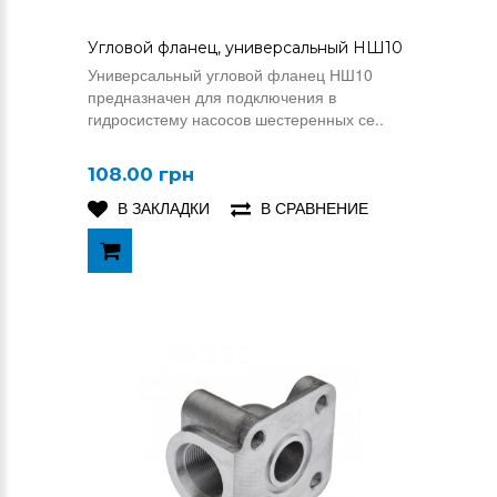
Угловой фланец, универсальный НШ10
Универсальный угловой фланец НШ10
предназначен для подключения в
гидросистему насосов шестеренных се..
108.00 грн
В ЗАКЛАДКИ
В СРАВНЕНИЕ