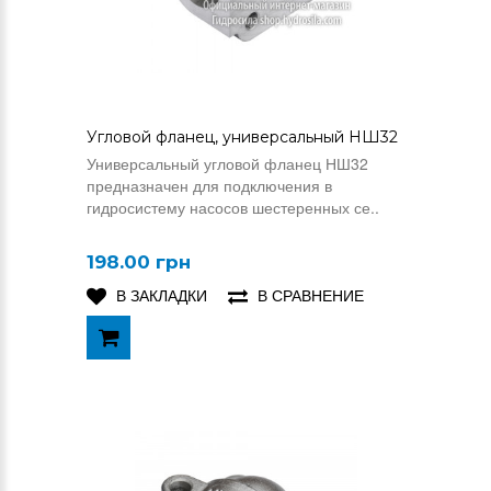
Угловой фланец, универсальный НШ32
Универсальный угловой фланец НШ32
предназначен для подключения в
гидросистему насосов шестеренных се..
198.00 грн
В ЗАКЛАДКИ
В СРАВНЕНИЕ