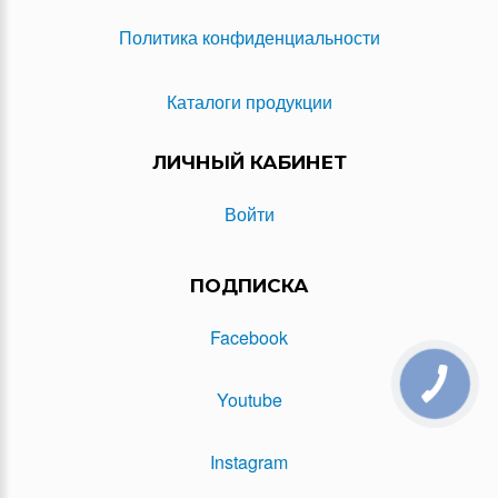
Политика конфиденциальности
Каталоги продукции
ЛИЧНЫЙ КАБИНЕТ
Войти
ПОДПИСКА
Facebook
Youtube
Instagram