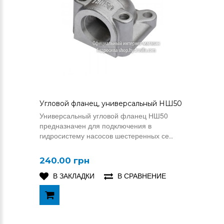
Угловой фланец, универсальный НШ50
Универсальный угловой фланец НШ50
предназначен для подключения в
гидросистему насосов шестеренных се..
240.00 грн
В ЗАКЛАДКИ
В СРАВНЕНИЕ