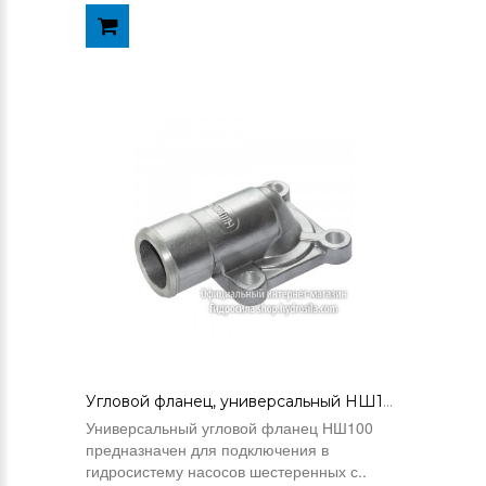
Угловой фланец, универсальный НШ100-01
Универсальный угловой фланец НШ100
предназначен для подключения в
гидросистему насосов шестеренных с..