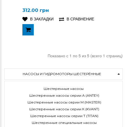
312.00 грн
В ЗАКЛАДКИ
В СРАВНЕНИЕ
Показано с 1 по 5 из 5 (всего 1 страниц)
НАСОСЫ И ГИДРОМОТОРЫ ШЕСТЕРЁННЫЕ
Шестеренные насосы
Шестеренные насосы серии A (ANTEY)
Шестеренные насосы серии M (MASTER)
Шестеренные насосы серии К (KVANT)
Шестеренные насосы серии Т (TITAN)
Шестеренные специальные насосы