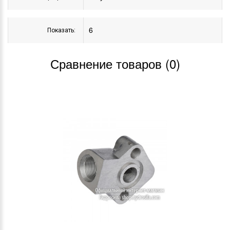
Показать:
Сравнение товаров (0)