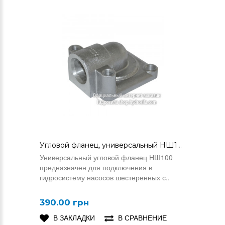
Угловой фланец, универсальный НШ100
Универсальный угловой фланец НШ100
предназначен для подключения в
гидросистему насосов шестеренных с..
390.00 грн
В ЗАКЛАДКИ
В СРАВНЕНИЕ