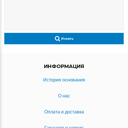
Искать
ИНФОРМАЦИЯ
История основания
О нас
Оплата и доставка
Гарантия и сервис