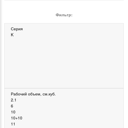
Фильтр: