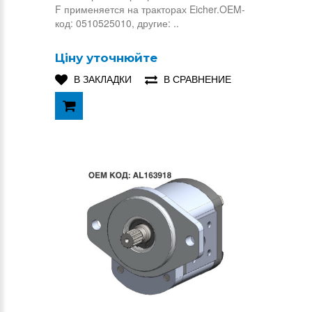
F применяется на тракторах Eicher.OEM-
код: 0510525010, другие: ..
Ціну уточнюйте
В ЗАКЛАДКИ
В СРАВНЕНИЕ