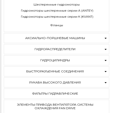
Шестеренные гидромоторы
Гидромоторы шестеренные серии A (ANTEY)
Гидромоторы шестеренные серии К (KVANT)
Фланцы
АКСИАЛЬНО-ПОРШНЕВЫЕ МАШИНЫ
ГИДРОРАСПРЕДЕЛИТЕЛИ
ГИДРОЦИЛИНДРЫ
БЫСТРОРАЗЪЕМНЫЕ СОЕДИНЕНИЯ
РУКАВА ВЫСОКОГО ДАВЛЕНИЯ
ФИЛЬТРЫ ГИДРАВЛИЧЕСКИЕ
ЭЛЕМЕНТЫ ПРИВОДА ВЕНТИЛЯТОРА СИСТЕМЫ
ОХЛАЖДЕНИЯ FAN DRIVE