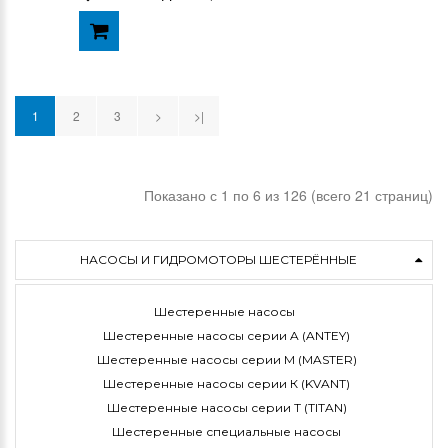
1
2
3
>
>|
Показано с 1 по 6 из 126 (всего 21 страниц)
НАСОСЫ И ГИДРОМОТОРЫ ШЕСТЕРЁННЫЕ
Шестеренные насосы
Шестеренные насосы серии A (ANTEY)
Шестеренные насосы серии M (MASTER)
Шестеренные насосы серии К (KVANT)
Шестеренные насосы серии Т (TITAN)
Шестеренные специальные насосы