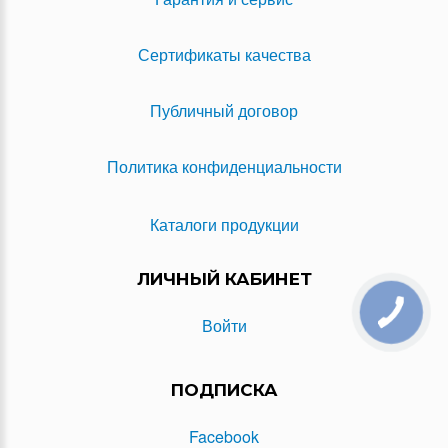
Сертификаты качества
Публичный договор
Политика конфиденциальности
Каталоги продукции
ЛИЧНЫЙ КАБИНЕТ
Войти
ПОДПИСКА
Facebook