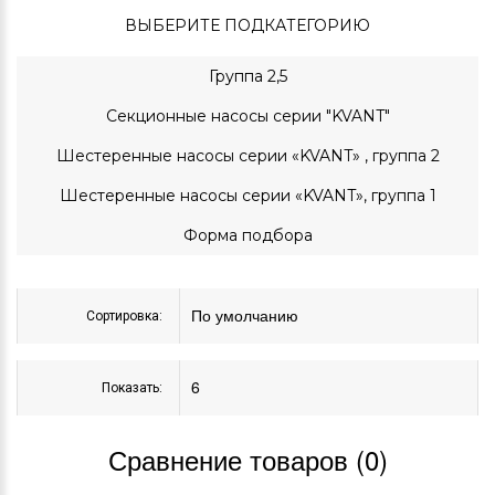
ВЫБЕРИТЕ ПОДКАТЕГОРИЮ
Группа 2,5
Секционные насосы серии "KVANT"
Шестеренные насосы серии «KVANT» , группа 2
Шестеренные насосы серии «KVANT», группа 1
Форма подбора
Сортировка:
Показать:
Сравнение товаров (0)