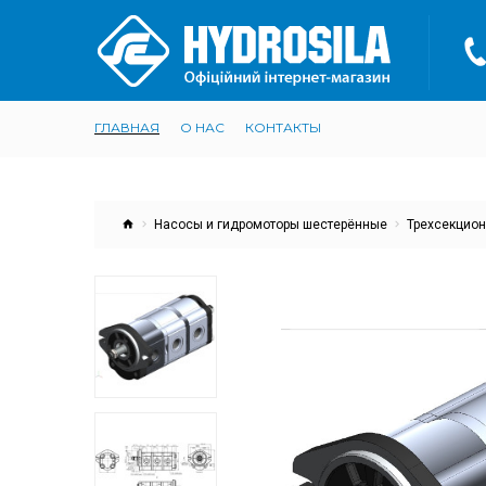
ГЛАВНАЯ
О НАС
КОНТАКТЫ
Насосы и гидромоторы шестерённые
Трехсекцион