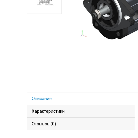
Описание
Характеристики
Отзывов (0)