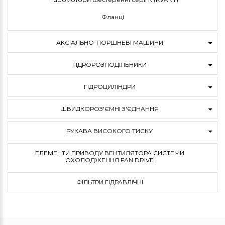
Фланці
АКСІАЛЬНО-ПОРШНЕВІ МАШИНИ
ГІДРОРОЗПОДІЛЬНИКИ
ГІДРОЦИЛІНДРИ
ШВИДКОРОЗ'ЄМНІ З'ЄДНАННЯ
РУКАВА ВИСОКОГО ТИСКУ
ЕЛЕМЕНТИ ПРИВОДУ ВЕНТИЛЯТОРА СИСТЕМИ
ОХОЛОДЖЕННЯ FAN DRIVE
ФІЛЬТРИ ГІДРАВЛІЧНІ