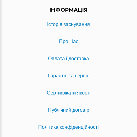
ІНФОРМАЦІЯ
Історія заснування
Про Нас
Оплата і доставка
Гарантія та сервіс
Сертифікати якості
Публічний договір
Політика конфіденційності