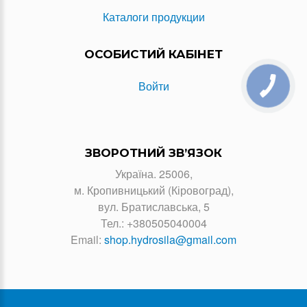
Каталоги продукции
ОСОБИСТИЙ КАБІНЕТ
Войти
ЗВОРОТНИЙ ЗВ’ЯЗОК
Україна. 25006,
м. Кропивницький (Кіровоград),
вул. Братиславська, 5
Тел.:
+380505040004
Email:
shop.hydrosila@gmail.com