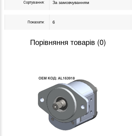
Сортування:
Показати:
Порівняння товарів (0)