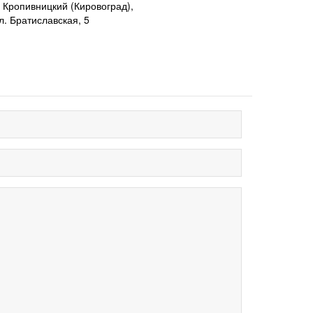
. Кропивницкий (Кировоград),
л. Братиславская, 5