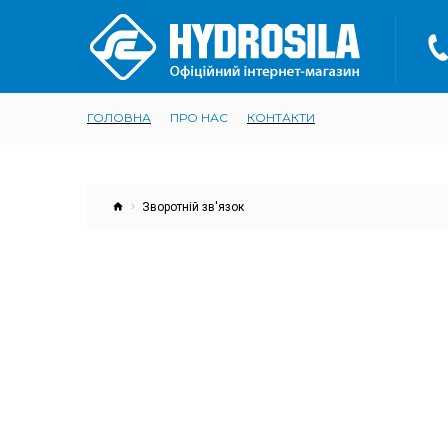
ГОЛОВНА
ПРО НАС
КОНТАКТИ
Зворотній зв'язок