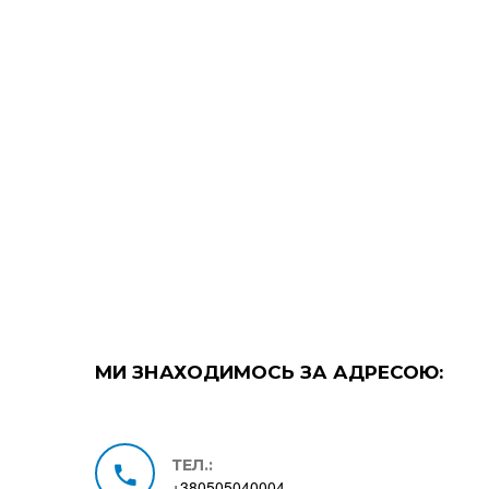
МИ ЗНАХОДИМОСЬ ЗА АДРЕСОЮ:
ТЕЛ.:
+380505040004