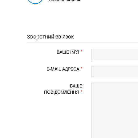
Зворотний зв’язок
ВАШЕ ІМ’Я
E-MAIL АДРЕСА
ВАШЕ
ПОВІДОМЛЕННЯ