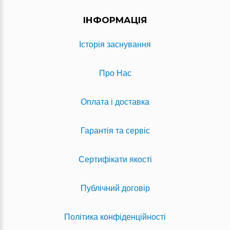
ІНФОРМАЦІЯ
Історія заснування
Про Нас
Оплата і доставка
Гарантія та сервіс
Сертифікати якості
Публічний договір
Політика конфіденційності