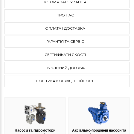
ІСТОРІЯ ЗАСНУВАННЯ
ПРО НАС
ОПЛАТА І ДОСТАВКА
ГАРАНТІЯ ТА СЕРВІС
СЕРТИФІКАТИ ЯКОСТІ
ПУБЛІЧНИЙ ДОГОВІР
ПОЛІТИКА КОНФІДЕНЦІЙНОСТІ
Насоси та гідромотори
Аксіально-поршневі насоси та