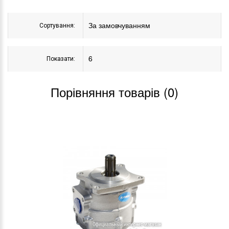
Сортування:
Показати:
Порівняння товарів (0)