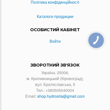
Політика конфіденційності
Каталоги продукции
ОСОБИСТИЙ КАБІНЕТ
Войти
ЗВОРОТНИЙ ЗВ’ЯЗОК
Україна. 25006,
м. Кропивницький (Кіровоград),
вул. Братиславська, 5
Тел.:
+380505040004
Email:
shop.hydrosila@gmail.com