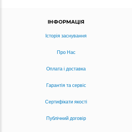
ІНФОРМАЦІЯ
Історія заснування
Про Нас
Оплата і доставка
Гарантія та сервіс
Сертифікати якості
Публічний договір