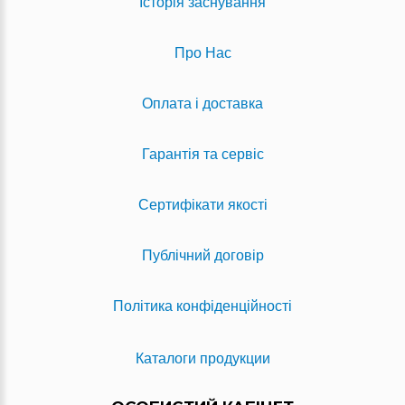
Історія заснування
Про Нас
Оплата і доставка
Гарантія та сервіс
Сертифікати якості
Публічний договір
Політика конфіденційності
Каталоги продукции