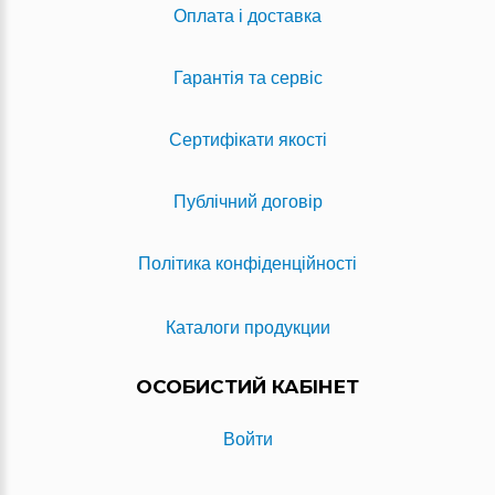
Оплата і доставка
Гарантія та сервіс
Сертифікати якості
Публічний договір
Політика конфіденційності
Каталоги продукции
ОСОБИСТИЙ КАБІНЕТ
Войти