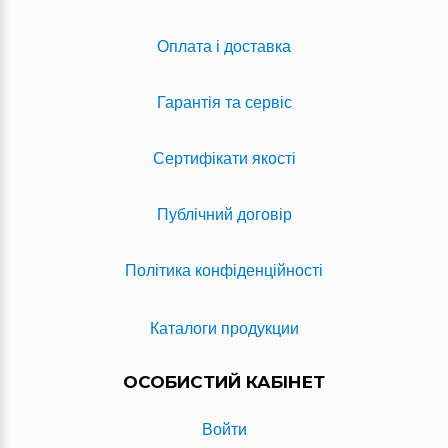
Оплата і доставка
Гарантія та сервіс
Сертифікати якості
Публічний договір
Політика конфіденційності
Каталоги продукции
ОСОБИСТИЙ КАБІНЕТ
Войти