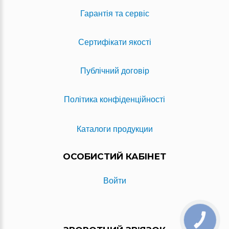
Гарантія та сервіс
Сертифікати якості
Публічний договір
Політика конфіденційності
Каталоги продукции
ОСОБИСТИЙ КАБІНЕТ
Войти
КНОПКА
ЗВ'ЯЗКУ