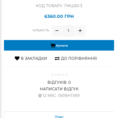
КОД ТОВАРУ: ГМШ50-3
6360.00 ГРН
КІЛЬКІСТЬ
Купити
В ЗАКЛАДКИ
ДО ПОРІВНЯННЯ
ВІДГУКІВ: 0
НАПИСАТИ ВІДГУК
12 МЕС. ГАРАНТИЯ!
Опис