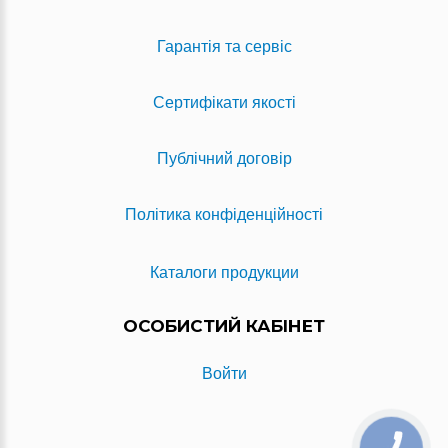
Гарантія та сервіс
Сертифікати якості
Публічний договір
Політика конфіденційності
Каталоги продукции
ОСОБИСТИЙ КАБІНЕТ
Войти
КНОПКА