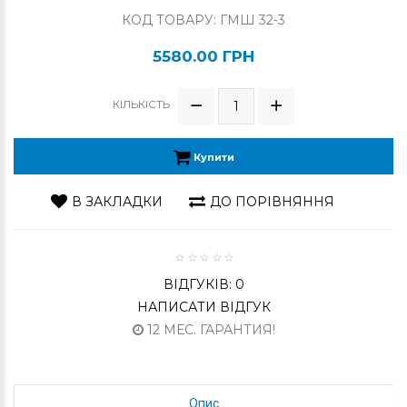
КОД ТОВАРУ: ГМШ 32-3
5580.00 ГРН
КІЛЬКІСТЬ
Купити
В ЗАКЛАДКИ
ДО ПОРІВНЯННЯ
ВІДГУКІВ: 0
НАПИСАТИ ВІДГУК
12 МЕС. ГАРАНТИЯ!
Опис