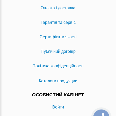
Оплата і доставка
Гарантія та сервіс
Сертифікати якості
Публічний договір
Політика конфіденційності
Каталоги продукции
ОСОБИСТИЙ КАБІНЕТ
Войти