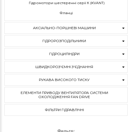
Гідромотори шестеренні серії К (KVANT)
Фланці
АКСІАЛЬНО-ПОРШНЕВІ МАШИНИ
ГІДРОРОЗПОДІЛЬНИКИ
ГІДРОЦИЛІНДРИ
ШВИДКОРОЗ'ЄМНІ З'ЄДНАННЯ
РУКАВА ВИСОКОГО ТИСКУ
ЕЛЕМЕНТИ ПРИВОДУ ВЕНТИЛЯТОРА СИСТЕМИ
ОХОЛОДЖЕННЯ FAN DRIVE
ФІЛЬТРИ ГІДРАВЛІЧНІ
Фильтр: