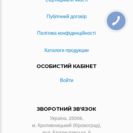
Публічний договір
Політика конфіденційності
Каталоги продукции
ОСОБИСТИЙ КАБІНЕТ
Войти
ЗВОРОТНИЙ ЗВ’ЯЗОК
Україна. 25006,
м. Кропивницький (Кіровоград),
вул. Братиславська, 5