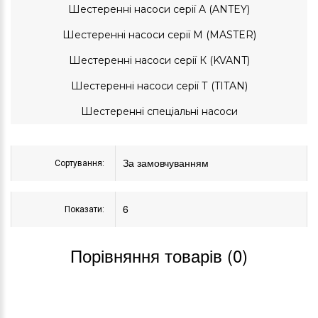
Шестеренні насоси серії A (ANTEY)
Шестеренні насоси серії M (MASTER)
Шестеренні насоси серії К (KVANT)
Шестеренні насоси серії Т (TITAN)
Шестеренні спеціальні насоси
Сортування:
Показати:
Порівняння товарів (0)