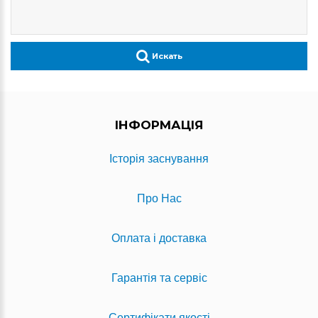
Искать
ІНФОРМАЦІЯ
Історія заснування
Про Нас
Оплата і доставка
Гарантія та сервіс
Сертифікати якості