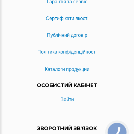
Гарантія та сервіс
Сертифікати якості
Публічний договір
Політика конфіденційності
Каталоги продукции
ОСОБИСТИЙ КАБІНЕТ
Войти
ЗВОРОТНИЙ ЗВ’ЯЗОК
КНОПКА
ЗВ'ЯЗКУ