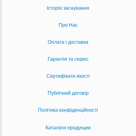
Історія заснування
Про Нас
Оплата і доставка
Гарантія та сервіс
Сертифікати якості
Публічний договір
Політика конфіденційності
Каталоги продукции