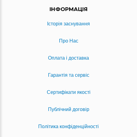
ІНФОРМАЦІЯ
Історія заснування
Про Нас
Оплата і доставка
Гарантія та сервіс
Сертифікати якості
Публічний договір
Політика конфіденційності