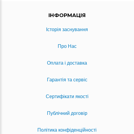
ІНФОРМАЦІЯ
Історія заснування
Про Нас
Оплата і доставка
Гарантія та сервіс
Сертифікати якості
Публічний договір
Політика конфіденційності