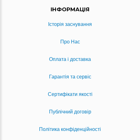
ІНФОРМАЦІЯ
Історія заснування
Про Нас
Оплата і доставка
Гарантія та сервіс
Сертифікати якості
Публічний договір
Політика конфіденційності