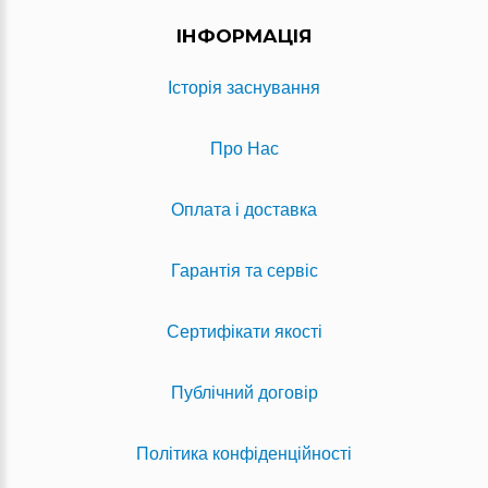
ІНФОРМАЦІЯ
Історія заснування
Про Нас
Оплата і доставка
Гарантія та сервіс
Сертифікати якості
Публічний договір
Політика конфіденційності