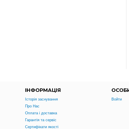
ІНФОРМАЦІЯ
ОСОБИ
Історія заснування
Войти
Про Нас
Оплата і доставка
Гарантія та сервіс
Сертифікати якості