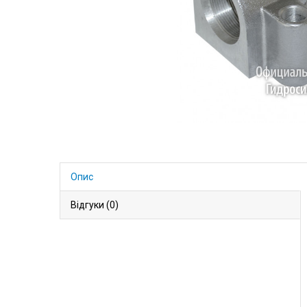
Опис
Відгуки (0)