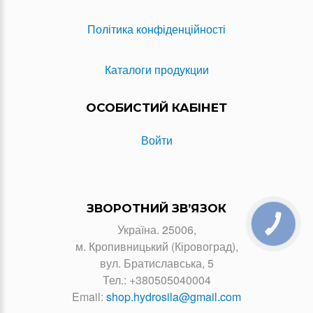
Політика конфіденційності
Каталоги продукции
ОСОБИСТИЙ КАБІНЕТ
Войти
ЗВОРОТНИЙ ЗВ’ЯЗОК
КНОПКА
Україна. 25006,
ЗВ'ЯЗКУ
м. Кропивницький (Кіровоград),
вул. Братиславська, 5
Тел.:
+380505040004
Email:
shop.hydrosila@gmail.com