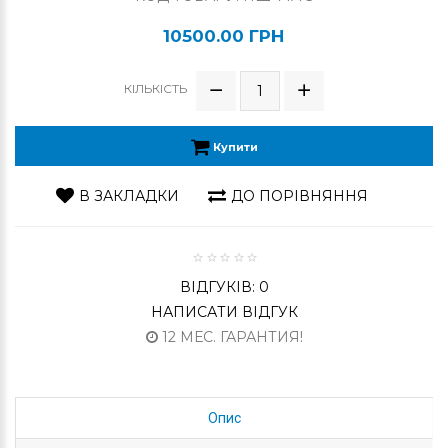
10500.00 ГРН
КІЛЬКІСТЬ
Купити
В ЗАКЛАДКИ
ДО ПОРІВНЯННЯ
ВІДГУКІВ: 0
НАПИСАТИ ВІДГУК
12 МЕС. ГАРАНТИЯ!
Опис