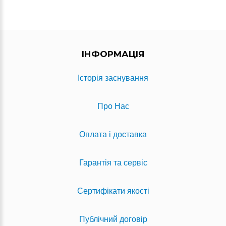
ІНФОРМАЦІЯ
Історія заснування
Про Нас
Оплата і доставка
Гарантія та сервіс
Сертифікати якості
Публічний договір