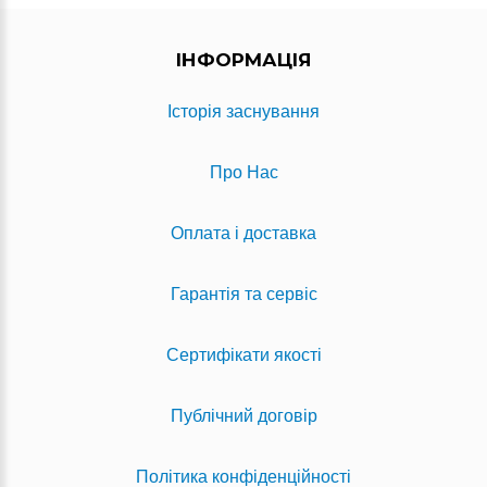
ІНФОРМАЦІЯ
Історія заснування
Про Нас
Оплата і доставка
Гарантія та сервіс
Сертифікати якості
Публічний договір
Політика конфіденційності