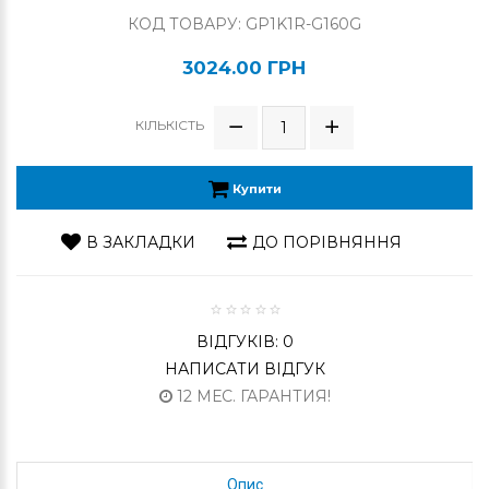
КОД ТОВАРУ: GP1K1R-G160G
3024.00 ГРН
КІЛЬКІСТЬ
Купити
В ЗАКЛАДКИ
ДО ПОРІВНЯННЯ
ВІДГУКІВ: 0
НАПИСАТИ ВІДГУК
12 МЕС. ГАРАНТИЯ!
Опис