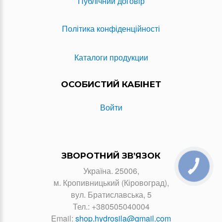
Публічний договір
Політика конфіденційності
Каталоги продукции
ОСОБИСТИЙ КАБІНЕТ
Войти
ЗВОРОТНИЙ ЗВ’ЯЗОК
КНОПКА
Україна. 25006,
ЗВ'ЯЗКУ
м. Кропивницький (Кіровоград),
вул. Братиславська, 5
Тел.:
+380505040004
Email:
shop.hydrosila@gmail.com