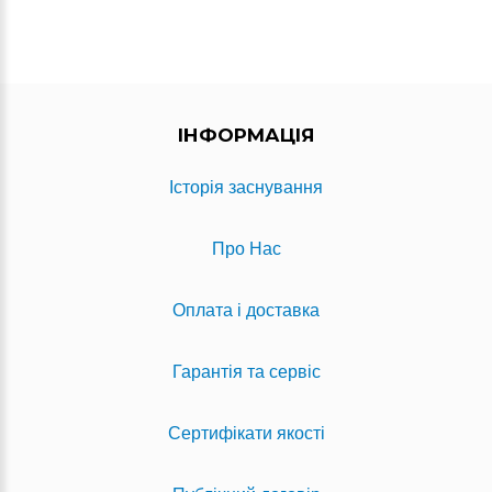
ІНФОРМАЦІЯ
Історія заснування
Про Нас
Оплата і доставка
Гарантія та сервіс
Сертифікати якості