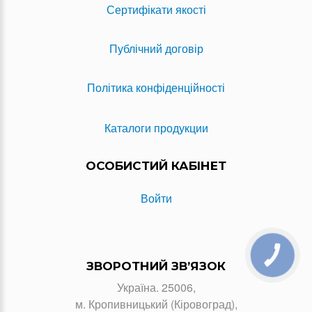
Сертифікати якості
Публічний договір
Політика конфіденційності
Каталоги продукции
ОСОБИСТИЙ КАБІНЕТ
Войти
КНОПКА
ЗВ'ЯЗКУ
ЗВОРОТНИЙ ЗВ’ЯЗОК
Україна. 25006,
м. Кропивницький (Кіровоград),