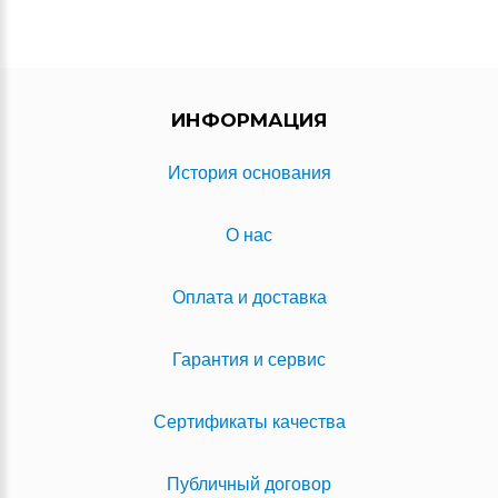
ИНФОРМАЦИЯ
История основания
О нас
Оплата и доставка
Гарантия и сервис
Сертификаты качества
Публичный договор