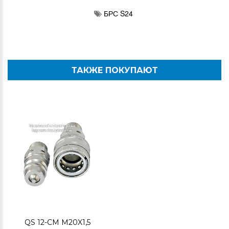
БРС S24
ТАКЖЕ ПОКУПАЮТ
QS 12-CM M20X1,5