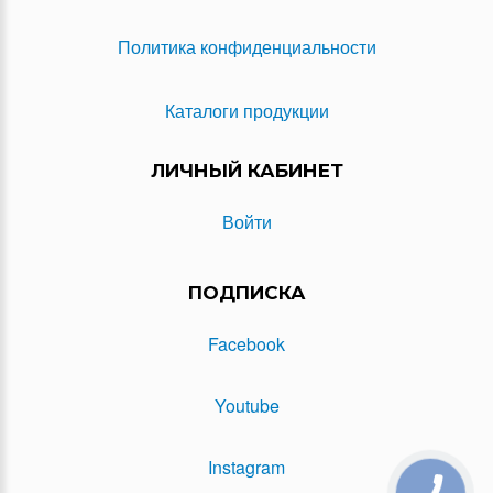
Политика конфиденциальности
Каталоги продукции
ЛИЧНЫЙ КАБИНЕТ
Войти
ПОДПИСКА
Facebook
Youtube
Instagram