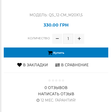
МОДЕЛЬ: QS_12-CM_M20X1,5
330.00 ГРН
КОЛИЧЕСТВО
Купить
В ЗАКЛАДКИ
В СРАВНЕНИЕ
0 ОТЗЫВОВ
НАПИСАТЬ ОТЗЫВ
12 МЕС. ГАРАНТИЯ!