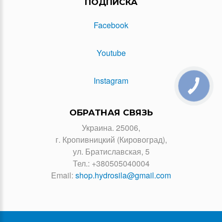
ПОДПИСКА
Facebook
Youtube
Instagram
ОБРАТНАЯ СВЯЗЬ
Украина. 25006,
г. Кропивницкий (Кировоград),
ул. Братиславская, 5
Тел.:
+380505040004
Email:
shop.hydrosila@gmail.com