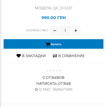
МОДЕЛЬ: QF_12-G1/2'
990.00 ГРН
КОЛИЧЕСТВО
Купить
В ЗАКЛАДКИ
В СРАВНЕНИЕ
0 ОТЗЫВОВ
НАПИСАТЬ ОТЗЫВ
12 МЕС. ГАРАНТИЯ!