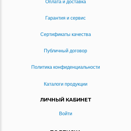
Оплата и доставка
Гарантия и сервис
Сертификаты качества
Публичный договор
Политика конфиденциальности
Каталоги продукции
ЛИЧНЫЙ КАБИНЕТ
Войти