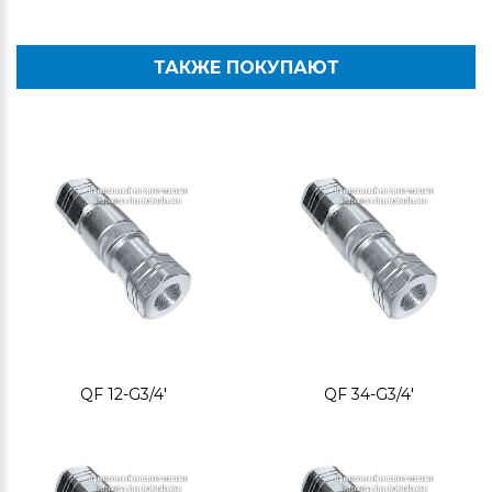
ТАКЖЕ ПОКУПАЮТ
QF 12-G3/4'
QF 34-G3/4'