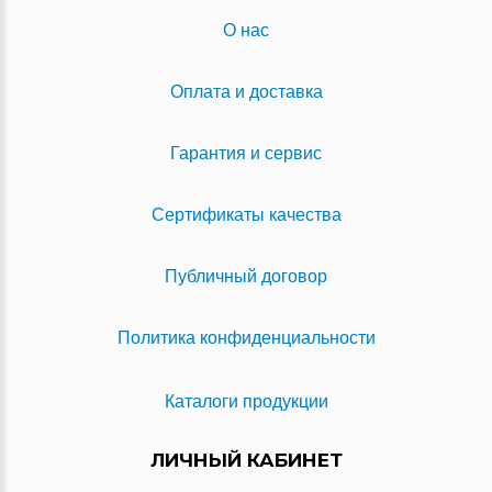
О нас
Оплата и доставка
Гарантия и сервис
Сертификаты качества
Публичный договор
Политика конфиденциальности
Каталоги продукции
ЛИЧНЫЙ КАБИНЕТ