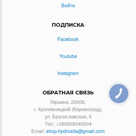
Войти
ПОДПИСКА
Facebook
Youtube
Instagram
ОБРАТНАЯ СВЯЗЬ
КНОПКА
ЗВ'ЯЗКУ
Украина. 25006,
г. Кропивницкий (Кировоград),
ул. Братиславская, 5
Тел.:
+380505040004
Email:
shop.hydrosila@gmail.com