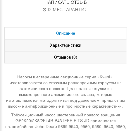
НАПИСАТЬ ОТЗЫВ
12 МЕС. ГАРАНТИЯ!
Описание
Характеристики
Отзывов (0)
Насосы шестеренные секционные серии «Kvant»
изготавливаются со сквозным равнопрочным корпусом из
алюминиевого проката. Цельнолитые втулки из
высокопрочного алюминиевого сплава, которые
изготавливаются методом литья под давлением, придают им
высокие антифрикционные и прочностные характеристики.
Трёхсекционный насос шестеренный правого вращения
GP2K20/2K8/2K14R-B431FFF-F-TS-JD применяется
на: комбайнах John Deere 9699 9540, 9560, 9580, 9640, 9660,