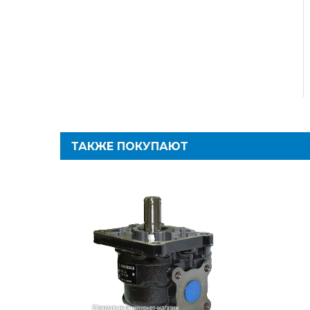
ТАКЖЕ ПОКУПАЮТ