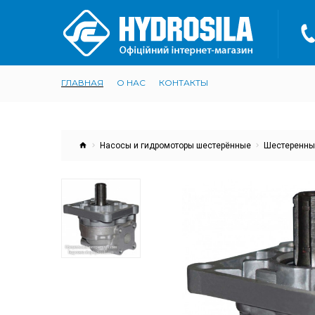
ГЛАВНАЯ
О НАС
КОНТАКТЫ
Насосы и гидромоторы шестерённые
Шестеренны