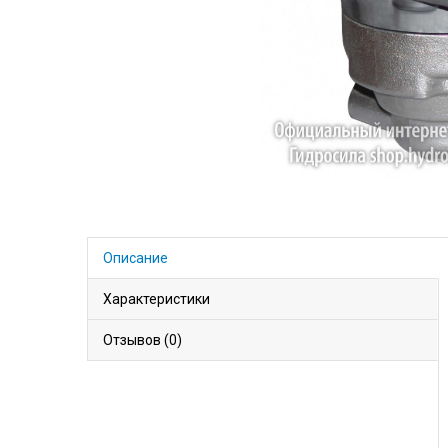
Описание
Характеристики
Отзывов (0)