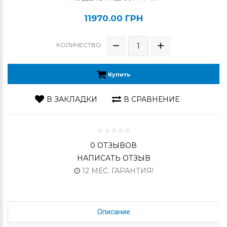
11970.00 ГРН
КОЛИЧЕСТВО
Купить
В ЗАКЛАДКИ
В СРАВНЕНИЕ
0 ОТЗЫВОВ
НАПИСАТЬ ОТЗЫВ
12 МЕС. ГАРАНТИЯ!
Описание