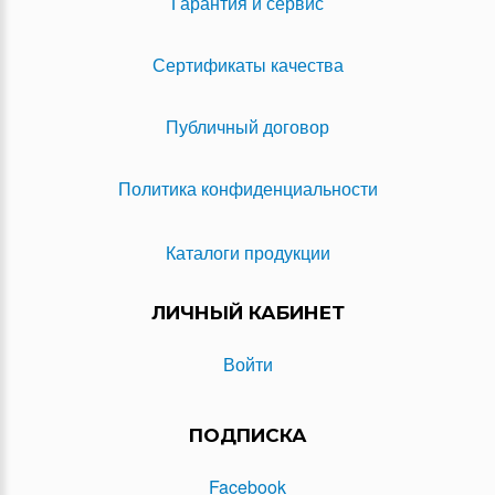
Гарантия и сервис
Сертификаты качества
Публичный договор
Политика конфиденциальности
Каталоги продукции
ЛИЧНЫЙ КАБИНЕТ
Войти
ПОДПИСКА
Facebook