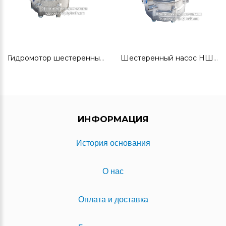
Гидромотор шестеренный ГМШ50-3Л
Шестеренный насос НШ100А-3Л
ИНФОРМАЦИЯ
История основания
О нас
Оплата и доставка