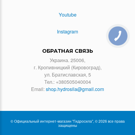
Youtube
Instagram
ОБРАТНАЯ СВЯЗЬ
Украина. 25006,
г. Кропивницкий (Кировоград),
ул. Братиславская, 5
Тел.:
+380505040004
Email:
shop.hydrosila@gmail.com
© Официальный интернет-магазин "Гидросила", © 2026 все права
защищены