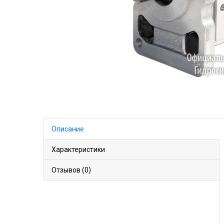
Описание
Характеристики
Отзывов (0)