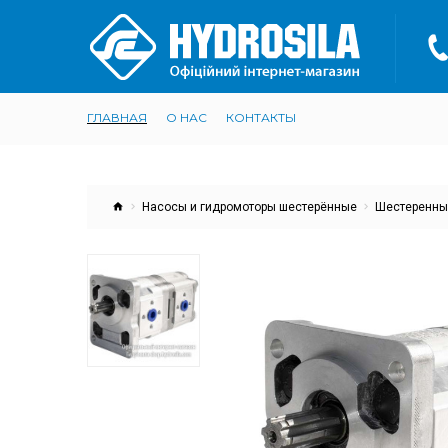
ГЛАВНАЯ
О НАС
КОНТАКТЫ
Насосы и гидромоторы шестерённые
Шестеренны