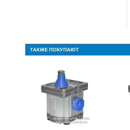
ТАКЖЕ ПОКУПАЮТ