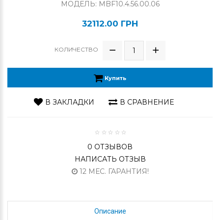
МОДЕЛЬ: MBF10.4.56.00.06
32112.00 ГРН
КОЛИЧЕСТВО
Купить
В ЗАКЛАДКИ
В СРАВНЕНИЕ
0 ОТЗЫВОВ
НАПИСАТЬ ОТЗЫВ
12 МЕС. ГАРАНТИЯ!
Описание