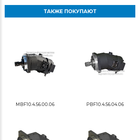
ТАКЖЕ ПОКУПАЮТ
MBF10.4.56.00.06
PBF10.4.56.04.06