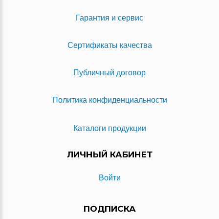
Гарантия и сервис
Сертификаты качества
Публичный договор
Политика конфиденциальности
Каталоги продукции
ЛИЧНЫЙ КАБИНЕТ
Войти
ПОДПИСКА