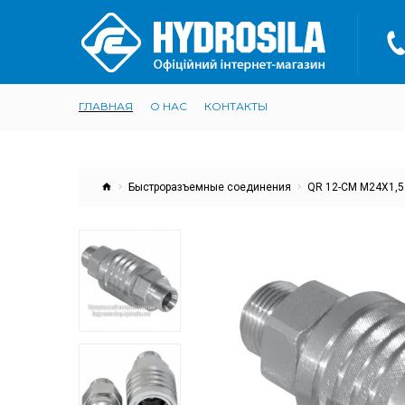
ГЛАВНАЯ
О НАС
КОНТАКТЫ
Быстроразъемные соединения
QR 12-CM M24X1,5