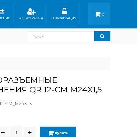
0
НЕНИЕ
РЕГИСТРАЦИЯ
АВТОРИЗАЦИЯ
ОРАЗЪЕМНЫЕ
ЕНИЯ QR 12-CM M24X1,5
2-CM_M24X1,5
Купить