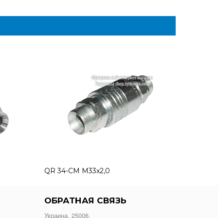
QR 34-CM M33x2,0
ОБРАТНАЯ СВЯЗЬ
Украина. 25006,