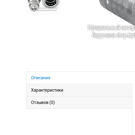
Описание
Характеристики
Отзывов (0)