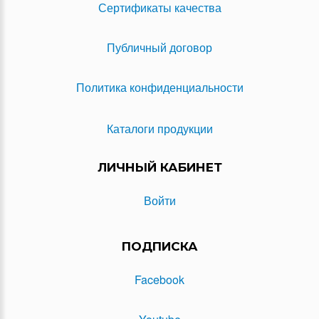
Сертификаты качества
Публичный договор
Политика конфиденциальности
Каталоги продукции
ЛИЧНЫЙ КАБИНЕТ
Войти
ПОДПИСКА
Facebook