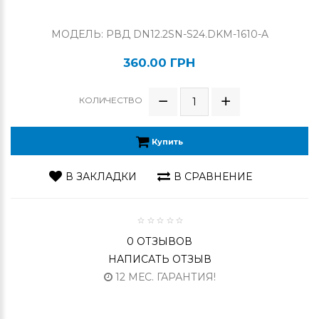
МОДЕЛЬ: РВД DN12.2SN-S24.DKM-1610-A
360.00 ГРН
КОЛИЧЕСТВО
Купить
В ЗАКЛАДКИ
В СРАВНЕНИЕ
0 ОТЗЫВОВ
НАПИСАТЬ ОТЗЫВ
12 МЕС. ГАРАНТИЯ!