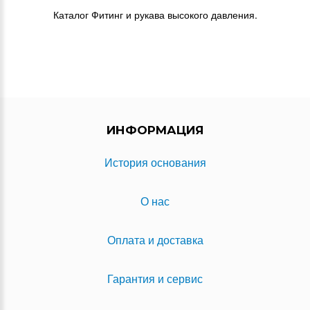
Каталог Фитинг и рукава высокого давления.
ИНФОРМАЦИЯ
История основания
О нас
Оплата и доставка
Гарантия и сервис