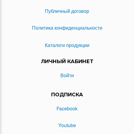
Публичный договор
Политика конфиденциальности
Каталоги продукции
ЛИЧНЫЙ КАБИНЕТ
Войти
ПОДПИСКА
Facebook
Youtube