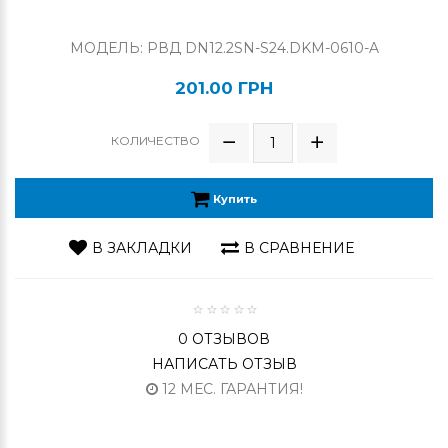
МОДЕЛЬ: РВД DN12.2SN-S24.DKM-0610-A
201.00 ГРН
КОЛИЧЕСТВО
Купить
В ЗАКЛАДКИ
В СРАВНЕНИЕ
0 ОТЗЫВОВ
НАПИСАТЬ ОТЗЫВ
12 МЕС. ГАРАНТИЯ!