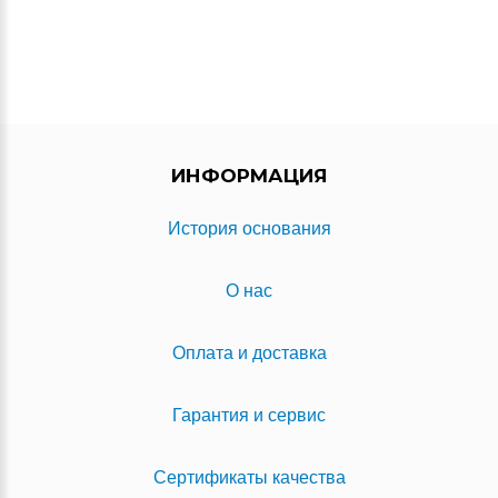
ИНФОРМАЦИЯ
История основания
О нас
Оплата и доставка
Гарантия и сервис
Сертификаты качества