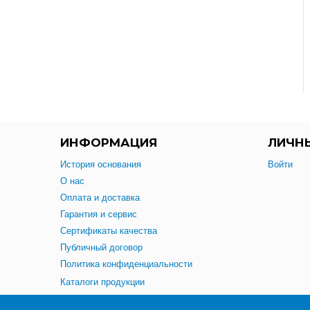
ИНФОРМАЦИЯ
ЛИЧН
История основания
Войти
О нас
Оплата и доставка
Гарантия и сервис
Сертификаты качества
Публичный договор
Политика конфиденциальности
Каталоги продукции