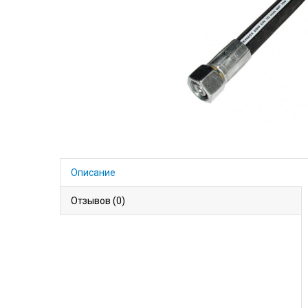
Описание
Отзывов (0)