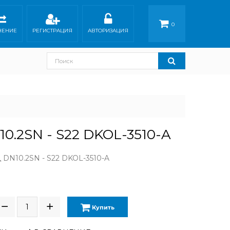
0
НЕНИЕ
РЕГИСТРАЦИЯ
АВТОРИЗАЦИЯ
0.2SN - S22 DKOL-3510-A
DN10.2SN - S22 DKOL-3510-A
Купить