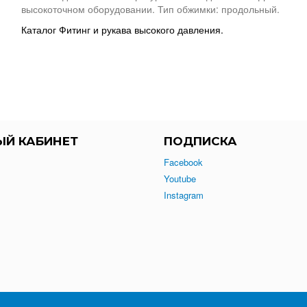
высокоточном оборудовании. Тип обжимки: продольный.
Каталог Фитинг и рукава высокого давления.
ЫЙ КАБИНЕТ
ПОДПИСКА
Facebook
Youtube
Instagram