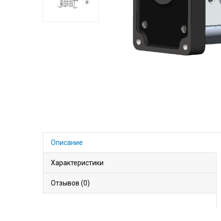
Описание
Характеристики
Отзывов (0)