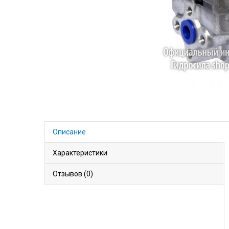
Описание
Характеристики
Отзывов (0)