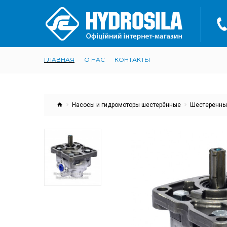
ГЛАВНАЯ
О НАС
КОНТАКТЫ
Насосы и гидромоторы шестерённые
Шестеренный