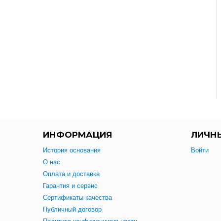
ИНФОРМАЦИЯ
ЛИЧН
История основания
Войти
О нас
Оплата и доставка
Гарантия и сервис
Сертификаты качества
Публичный договор
Политика конфиденциальности