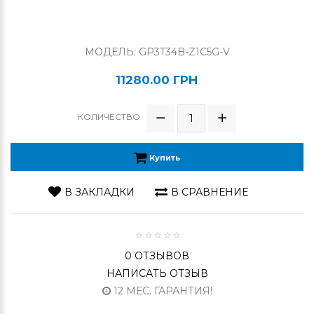
МОДЕЛЬ: GP3T34B-Z1C5G-V
11280.00 ГРН
КОЛИЧЕСТВО
Купить
В ЗАКЛАДКИ
В СРАВНЕНИЕ
0 ОТЗЫВОВ
НАПИСАТЬ ОТЗЫВ
12 МЕС. ГАРАНТИЯ!