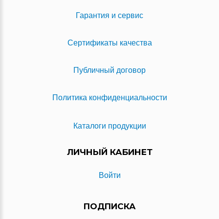
Гарантия и сервис
Сертификаты качества
Публичный договор
Политика конфиденциальности
Каталоги продукции
ЛИЧНЫЙ КАБИНЕТ
Войти
ПОДПИСКА