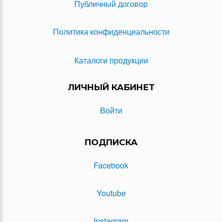
Публичный договор
Политика конфиденциальности
Каталоги продукции
ЛИЧНЫЙ КАБИНЕТ
Войти
ПОДПИСКА
Facebook
Youtube
Instagram