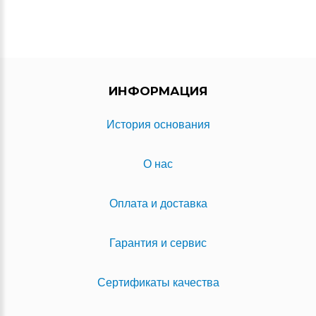
ИНФОРМАЦИЯ
История основания
О нас
Оплата и доставка
Гарантия и сервис
Сертификаты качества