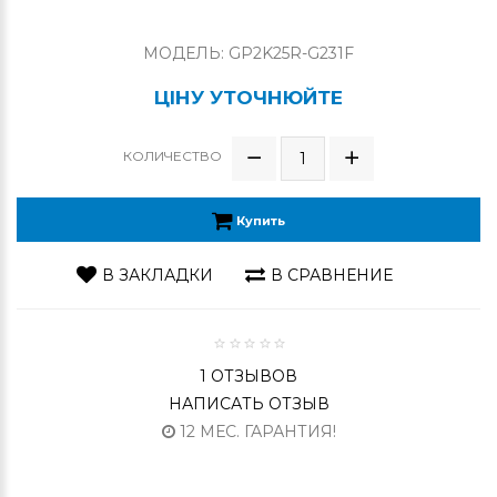
МОДЕЛЬ: GP2K25R-G231F
ЦІНУ УТОЧНЮЙТЕ
КОЛИЧЕСТВО
Купить
В ЗАКЛАДКИ
В СРАВНЕНИЕ
1 ОТЗЫВОВ
НАПИСАТЬ ОТЗЫВ
12 МЕС. ГАРАНТИЯ!