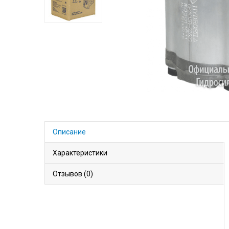
Описание
Характеристики
Отзывов (0)