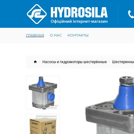
ГЛАВНАЯ
О НАС
КОНТАКТЫ
Насосы и гидромоторы шестерённые
Шестеренны