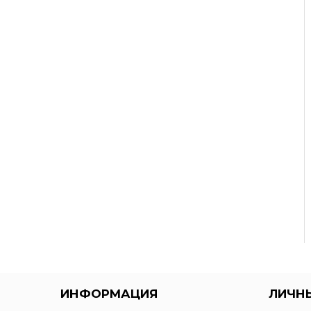
ИНФОРМАЦИЯ
ЛИЧН