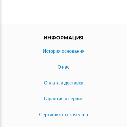
ИНФОРМАЦИЯ
История основания
О нас
Оплата и доставка
Гарантия и сервис
Сертификаты качества