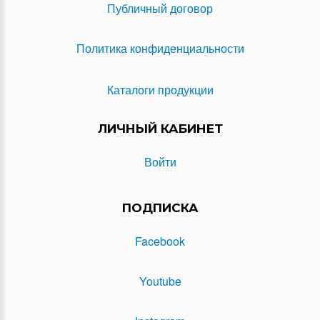
Публичный договор
Политика конфиденциальности
Каталоги продукции
ЛИЧНЫЙ КАБИНЕТ
Войти
ПОДПИСКА
Facebook
Youtube