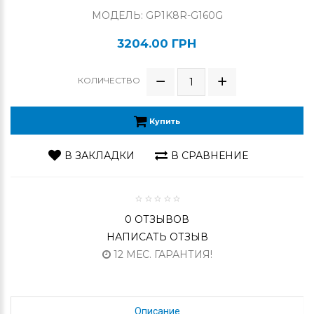
МОДЕЛЬ: GP1K8R-G160G
3204.00 ГРН
КОЛИЧЕСТВО
Купить
В ЗАКЛАДКИ
В СРАВНЕНИЕ
0 ОТЗЫВОВ
НАПИСАТЬ ОТЗЫВ
12 МЕС. ГАРАНТИЯ!
Описание