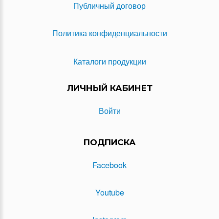
Публичный договор
Политика конфиденциальности
Каталоги продукции
ЛИЧНЫЙ КАБИНЕТ
Войти
ПОДПИСКА
Facebook
Youtube