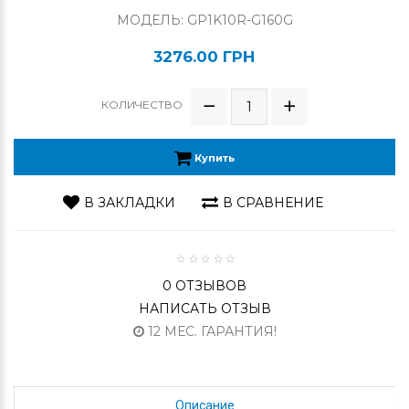
МОДЕЛЬ: GP1K10R-G160G
3276.00 ГРН
КОЛИЧЕСТВО
Купить
В ЗАКЛАДКИ
В СРАВНЕНИЕ
0 ОТЗЫВОВ
НАПИСАТЬ ОТЗЫВ
12 МЕС. ГАРАНТИЯ!
Описание