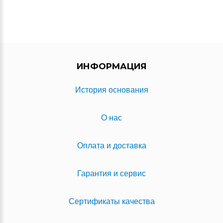
ИНФОРМАЦИЯ
История основания
О нас
Оплата и доставка
Гарантия и сервис
Сертификаты качества