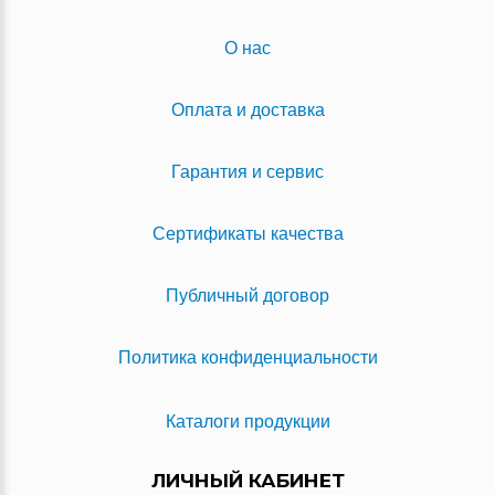
О нас
Оплата и доставка
Гарантия и сервис
Сертификаты качества
Публичный договор
Политика конфиденциальности
Каталоги продукции
ЛИЧНЫЙ КАБИНЕТ