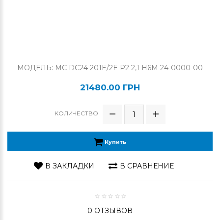
МОДЕЛЬ: MC DC24 201E/2E P2 2,1 H6M 24-0000-00
21480.00 ГРН
КОЛИЧЕСТВО
Купить
В ЗАКЛАДКИ
В СРАВНЕНИЕ
0 ОТЗЫВОВ