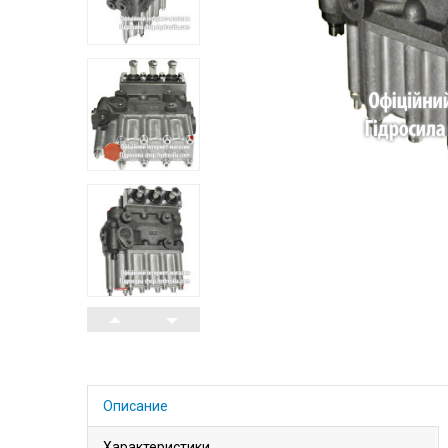
Описание
Характеристики