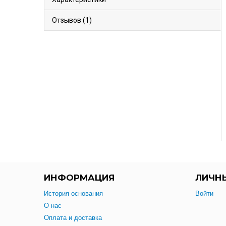
Отзывов (1)
ИНФОРМАЦИЯ
ЛИЧН
История основания
Войти
О нас
Оплата и доставка